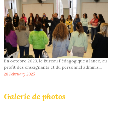
En octobre 2023, le Bureau Pédagogique a lancé, au
profit des enseignants et du personnel adminis...
28 February 2025
Galerie de photos