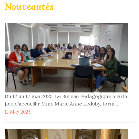
Nouveautés
Du 12 au 17 mai 2025, Le Bureau Pédagogique a eu la
joie d’accueillir Mme Marie Anne Leduby, form...
12 May 2025