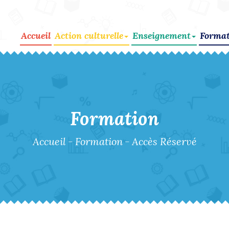
Accueil
Action culturelle
Enseignement
Format
Formation
Accueil
-
Formation
-
Accès Réservé