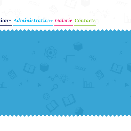
ion
Administrative
Galerie
Contacts