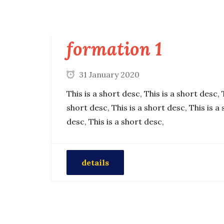
formation 1
31 January 2020
This is a short desc, This is a short desc, 
short desc, This is a short desc, This is a 
desc, This is a short desc,
details