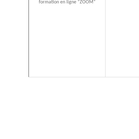
formation en ligne “ZOOM”