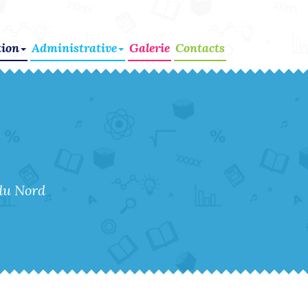
ion
Administrative
Galerie
Contacts
du Nord