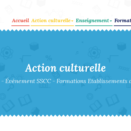
Accueil
Action culturelle
Enseignement
Format
Action culturelle
-
Événement SSCC
-
Formations Etablissements 