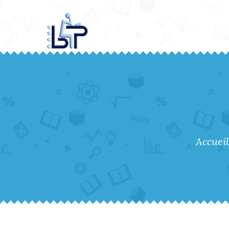
Accueil