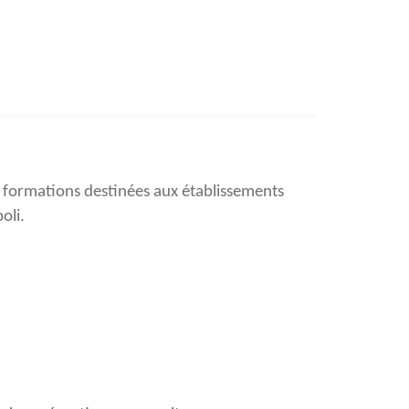
 formations destinées aux établissements
oli.