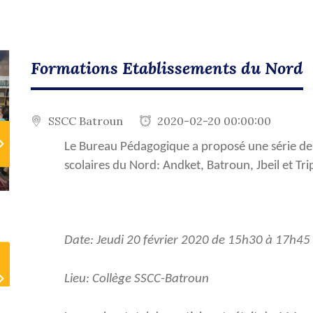
Formations Etablissements du Nord
SSCC Batroun
2020-02-20 00:00:00
Le Bureau Pédagogique a proposé une série de
scolaires du Nord: Andket, Batroun, Jbeil et Trip
ext
Date: Jeudi 20 février 2020 de 15h30 à 17h45
Lieu: Collège SSCC-Batroun