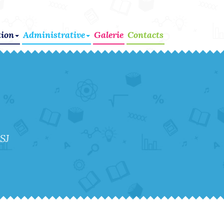
ion
Administrative
Galerie
Contacts
SJ