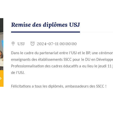
Remise des diplômes USJ
USJ
2024-07-11 00:00:00
Dans le cadre du partenariat entre l’USJ et le BP, une cérém
enseignants des établissements SSCC pour le DU en Développe
Professionnalisation des cadres éducatifs a eu lieu le jeudi 11 
de l’USJ.
Félicitations a tous les diplômés, ambassadeurs des SSCC !
ext