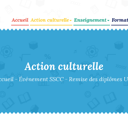
Accueil
Action culturelle
Enseignement
Format
Action culturelle
ccueil
-
Événement SSCC
-
Remise des diplômes U