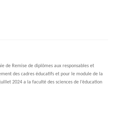
onie de Remise de diplômes aux responsables et
ment des cadres éducatifs et pour le module de la
juillet 2024 a la faculté des sciences de l’éducation