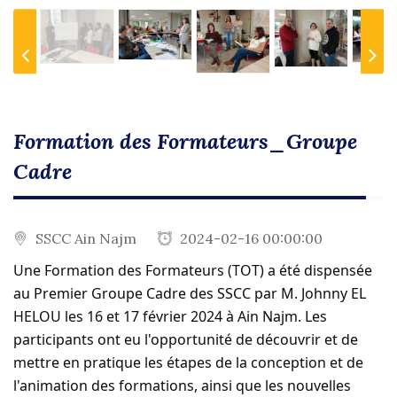
Previous
Next
Formation des Formateurs_Groupe
Cadre
SSCC Ain Najm
2024-02-16 00:00:00
Une Formation des Formateurs (TOT) a été dispensée
au Premier Groupe Cadre des SSCC par M. Johnny EL
HELOU les 16 et 17 février 2024 à Ain Najm. Les
participants ont eu l'opportunité de découvrir et de
mettre en pratique les étapes de la conception et de
l'animation des formations, ainsi que les nouvelles