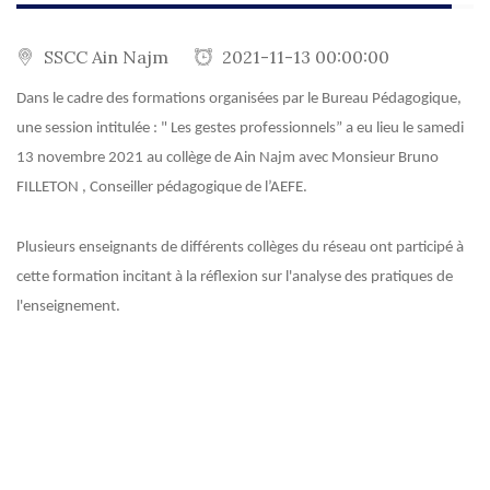
SSCC Ain Najm
2021-11-13 00:00:00
Dans le cadre des formations organisées par le Bureau Pédagogique,
une session intitulée : " Les gestes professionnels” a eu lieu le samedi
13 novembre 2021 au collège de Ain Najm avec Monsieur Bruno
FILLETON , Conseiller pédagogique de l’AEFE.
Plusieurs enseignants de différents collèges du réseau ont participé à
cette formation incitant à la réflexion sur l'analyse des pratiques de
l'enseignement.