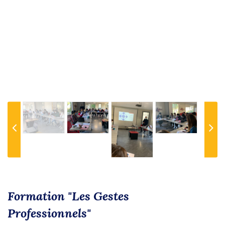
Previous
Next
Formation "Les Gestes
Professionnels"