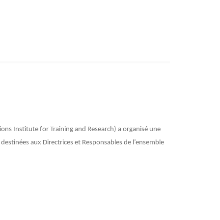
ns Institute for Training and Research) a organisé une
t destinées aux Directrices et Responsables de l’ensemble