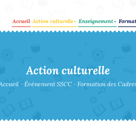
Accueil
Action culturelle
Enseignement
Format
Action culturelle
Accueil
-
Événement SSCC
-
Formation des Cadre