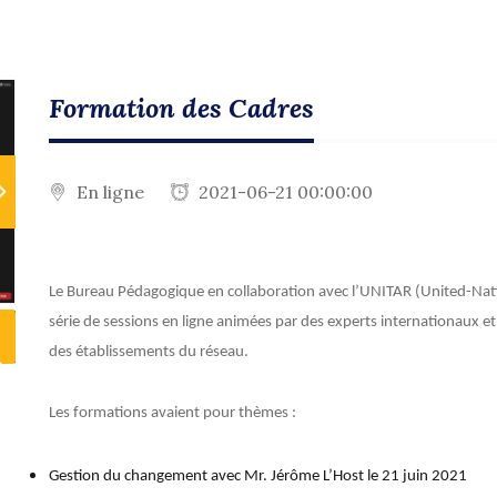
Formation des Cadres
En ligne
2021-06-21 00:00:00
ext
Le Bureau Pédagogique en collaboration avec l’UNITAR (United-Natio
série de sessions en ligne animées par des experts internationaux e
des établissements du réseau.
Les formations avaient pour thèmes :
ext
Gestion du changement avec Mr. Jérôme L’Host le 21 juin 2021