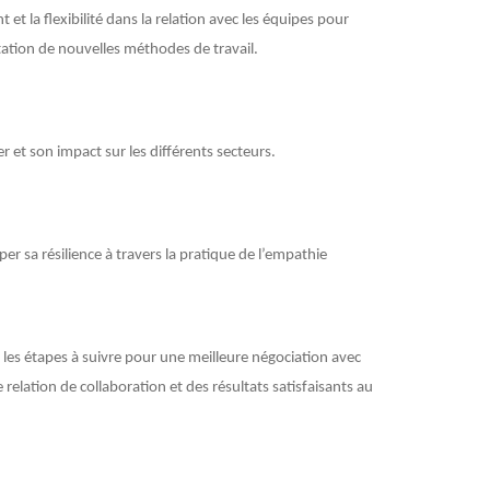
et la flexibilité dans la relation avec les équipes pour
tation de nouvelles méthodes de travail.
et son impact sur les différents secteurs.
r sa résilience à travers la pratique de l’empathie
les étapes à suivre pour une meilleure négociation avec
 relation de collaboration et des résultats satisfaisants au