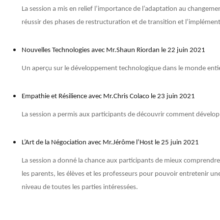
La session a mis en relief l’importance de l’adaptation au changement 
réussir des phases de restructuration et de transition et l’implémen
Nouvelles Technologies avec Mr.Shaun Riordan le 22 juin 2021
Un aperçu sur le développement technologique dans le monde entier 
Empathie et Résilience avec Mr.Chris Colaco le 23 juin 2021
La session a permis aux participants de découvrir comment développe
L’Art de la Négociation avec Mr.Jérôme l’Host le 25 juin 2021
La session a donné la chance aux participants de mieux comprendre 
les parents, les élèves et les professeurs pour pouvoir entretenir une
niveau de toutes les parties intéressées.