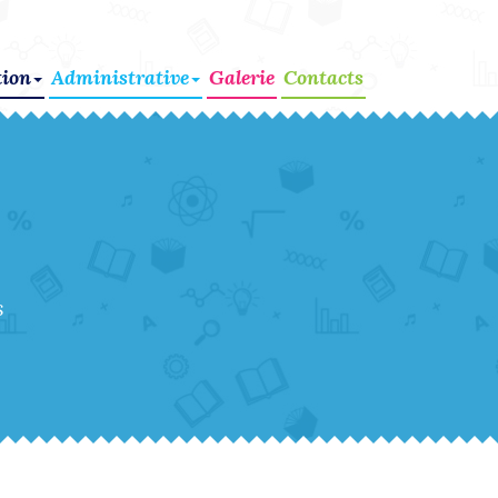
ion
Administrative
Galerie
Contacts
s