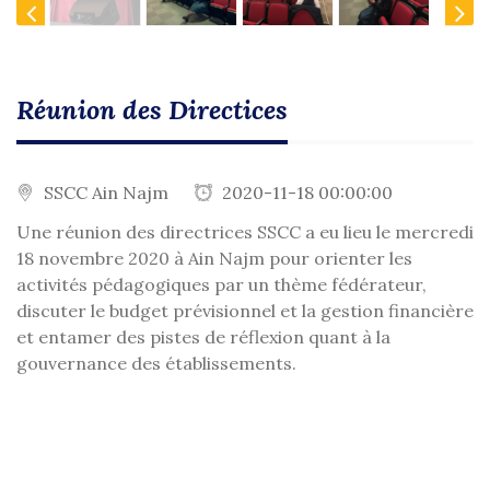
Previous
Next
Réunion des Directices
SSCC Ain Najm
2020-11-18 00:00:00
Une réunion des directrices SSCC a eu lieu le mercredi
18 novembre 2020 à Ain Najm pour orienter les
activités pédagogiques par un thème fédérateur,
discuter le budget prévisionnel et la gestion financière
et entamer des pistes de réflexion quant à la
gouvernance des établissements.