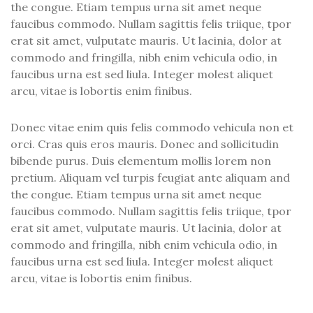
the congue. Etiam tempus urna sit amet neque
faucibus commodo. Nullam sagittis felis triique, tpor
erat sit amet, vulputate mauris. Ut lacinia, dolor at
commodo and fringilla, nibh enim vehicula odio, in
faucibus urna est sed liula. Integer molest aliquet
arcu, vitae is lobortis enim finibus.
Donec vitae enim quis felis commodo vehicula non et
orci. Cras quis eros mauris. Donec and sollicitudin
bibende purus. Duis elementum mollis lorem non
pretium. Aliquam vel turpis feugiat ante aliquam and
the congue. Etiam tempus urna sit amet neque
faucibus commodo. Nullam sagittis felis triique, tpor
erat sit amet, vulputate mauris. Ut lacinia, dolor at
commodo and fringilla, nibh enim vehicula odio, in
faucibus urna est sed liula. Integer molest aliquet
arcu, vitae is lobortis enim finibus.